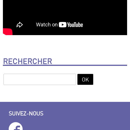
RECHERCHER
SUIVEZ-NOUS