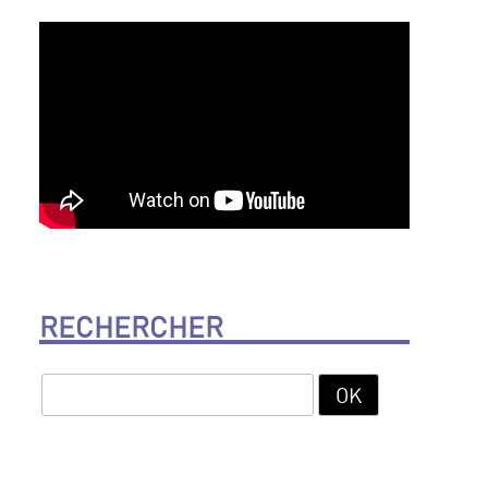
RECHERCHER