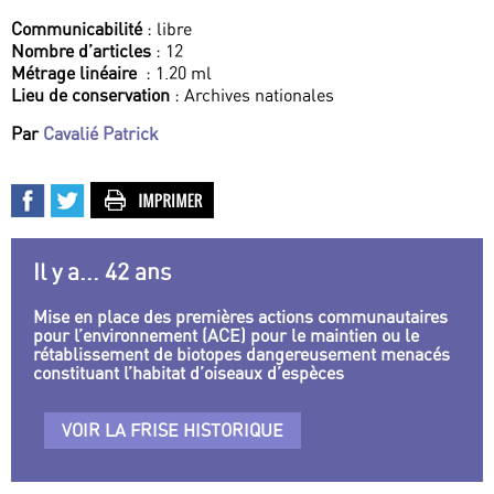
Communicabilité
: libre
Nombre d’articles
: 12
Métrage linéaire
: 1.20 ml
Lieu de conservation
: Archives nationales
Par
Cavalié Patrick
Il y a... 42 ans
Mise en place des premières actions communautaires
pour l’environnement (ACE) pour le maintien ou le
rétablissement de biotopes dangereusement menacés
constituant l’habitat d’oiseaux d’espèces
VOIR LA FRISE HISTORIQUE