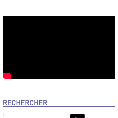
RECHERCHER