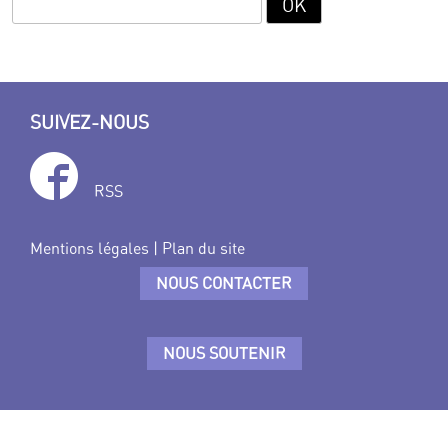
SUIVEZ-NOUS
RSS
Mentions légales
|
Plan du site
NOUS CONTACTER
NOUS SOUTENIR