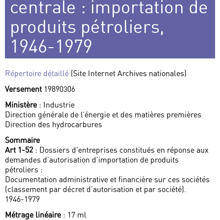
centrale : importation de
produits pétroliers,
1946-1979
Répertoire détaillé
(Site Internet Archives nationales)
Versement
19890306
Ministère
: Industrie
Direction générale de l’énergie et des matières premières
Direction des hydrocarbures
Sommaire
Art 1-52
: Dossiers d’entreprises constitués en réponse aux
demandes d’autorisation d’importation de produits
pétroliers :
Documentation administrative et financière sur ces sociétés
(classement par décret d’autorisation et par société).
1946-1979
Métrage linéaire
: 17 ml