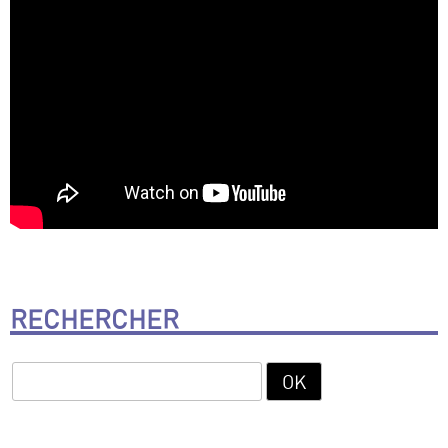
RECHERCHER