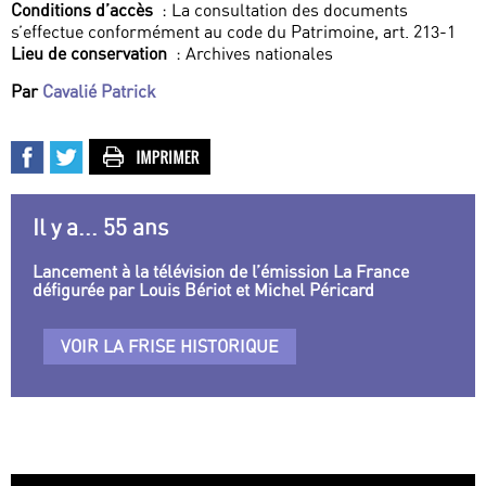
Conditions d’accès
: La consultation des documents
s’effectue conformément au code du Patrimoine, art. 213-1
Lieu de conservation
: Archives nationales
Par
Cavalié Patrick
Il y a... 55 ans
Lancement à la télévision de l’émission La France
défigurée par Louis Bériot et Michel Péricard
VOIR LA FRISE HISTORIQUE