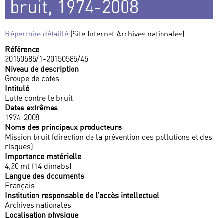
bruit, 1974-2008
Répertoire détaillé
(Site Internet Archives nationales)
Référence
20150585/1-20150585/45
Niveau de description
Groupe de cotes
Intitulé
Lutte contre le bruit
Dates extrêmes
1974-2008
Noms des principaux producteurs
Mission bruit (direction de la prévention des pollutions et des
risques)
Importance matérielle
4,20 ml (14 dimabs)
Langue des documents
Français
Institution responsable de l’accès intellectuel
Archives nationales
Localisation physique