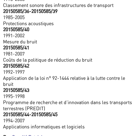
Classement sonore des infrastructures de transport
20150585/36-20150585/39
1985-2005
Protections acoustiques
20150585/40
1991-2002
Mesure du bruit
20150585/41
1981-2007
Coûts de la politique de réduction du bruit
20150585/42
1992-1997
Application de la loi n° 92-1444 relative à la lutte contre le
bruit
20150585/43
1995-1998
Programme de recherche et d’innovation dans les transports
terrestres (PREDIT)
20150585/44-20150585/45
1994-2007
Applications informatiques et logiciels