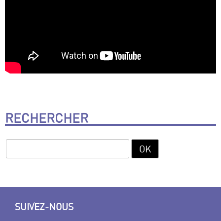
RECHERCHER
SUIVEZ-NOUS