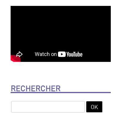
RECHERCHER