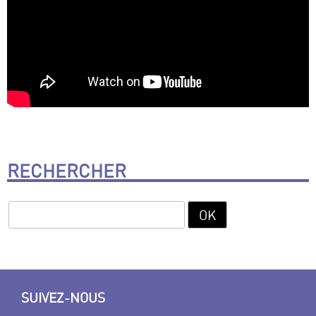
RECHERCHER
SUIVEZ-NOUS