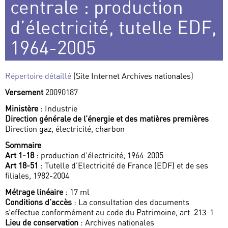
centrale : production
d’électricité, tutelle EDF,
1964-2005
Répertoire détaillé
(Site Internet Archives nationales)
Versement
20090187
Ministère
: Industrie
Direction générale de l’énergie et des matières premières
Direction gaz, électricité, charbon
Sommaire
Art 1-18
: production d’électricité, 1964-2005
Art 18-51
: Tutelle d’Electricité de France (EDF) et de ses
filiales, 1982-2004
Métrage linéaire
: 17 ml
Conditions d’accès
: La consultation des documents
s’effectue conformément au code du Patrimoine, art. 213-1
Lieu de conservation
: Archives nationales