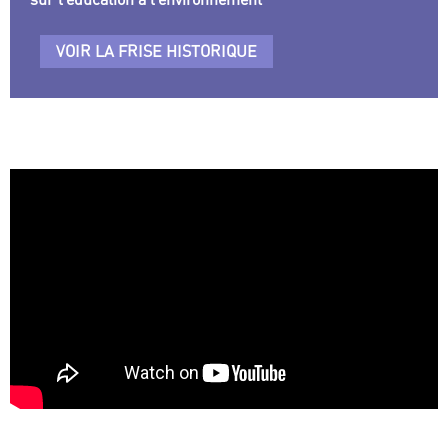
VOIR LA FRISE HISTORIQUE