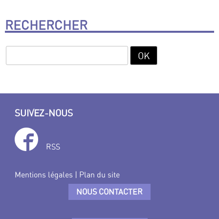
RECHERCHER
SUIVEZ-NOUS
RSS
Mentions légales
|
Plan du site
NOUS CONTACTER