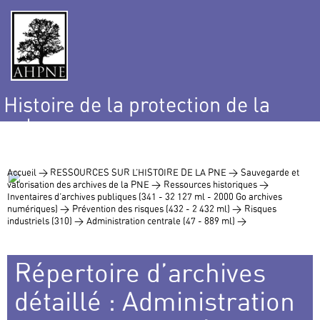
Histoire de la protection de la
nature
et de l’environnement
Accueil >
RESSOURCES SUR L’HISTOIRE DE LA PNE >
Sauvegarde et
valorisation des archives de la PNE >
Ressources historiques >
Inventaires d’archives publiques (341 - 32 127 ml - 2000 Go archives
numériques) >
Prévention des risques (432 - 2 432 ml) >
Risques
industriels (310) >
Administration centrale (47 - 889 ml) >
Répertoire d’archives
détaillé : Administration