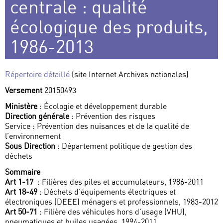
centrale : qualité
écologique des produits,
1986-2013
Répertoire détaillé
(site Internet Archives nationales)
Versement
20150493
Ministère
: Écologie et développement durable
Direction générale
: Prévention des risques
Service : Prévention des nuisances et de la qualité de
l’environnement
Sous Direction
: Département politique de gestion des
déchets
Sommaire
Art 1-17
: Filières des piles et accumulateurs, 1986-2011
Art 18-49
: Déchets d’équipements électriques et
électroniques (DEEE) ménagers et professionnels, 1983-2012
Art 50-71
: Filière des véhicules hors d’usage (VHU),
pneumatiques et huiles usagées, 1994-2011