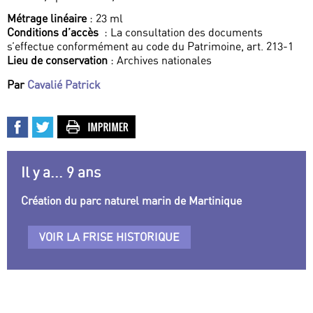
Métrage linéaire
: 23 ml
Conditions d’accès
: La consultation des documents
s’effectue conformément au code du Patrimoine, art. 213-1
Lieu de conservation
: Archives nationales
Par
Cavalié Patrick
Il y a... 9 ans
Création du parc naturel marin de Martinique
VOIR LA FRISE HISTORIQUE