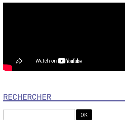
RECHERCHER