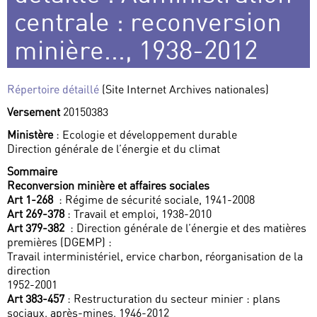
centrale : reconversion
minière..., 1938-2012
Répertoire détaillé
(Site Internet Archives nationales)
Versement
20150383
Ministère
: Ecologie et développement durable
Direction générale de l’énergie et du climat
Sommaire
Reconversion minière et affaires sociales
Art 1-268
: Régime de sécurité sociale, 1941-2008
Art 269-378
: Travail et emploi, 1938-2010
Art 379-382
: Direction générale de l’énergie et des matières
premières (DGEMP) :
Travail interministériel, ervice charbon, réorganisation de la
direction
1952-2001
Art 383-457
: Restructuration du secteur minier : plans
sociaux, après-mines, 1946-2012