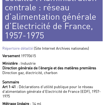
centrale : réseau
d’alimentation générale
d’Electricité de France,
1957-1975
Répertoire détaillé
(Site Internet Archives nationales)
Versement
19770615
Ministère
: Industrie
Direction générale de l’énergie et des matières premières
Direction gaz, électricité, charbon
Sommaire
Art 1-41
: Déclarations d’utilité publique pour le réseau
d’alimentation générale d’Electricité de France (EDF), 1957-
1975
Métrage linéaire
: 14 ml