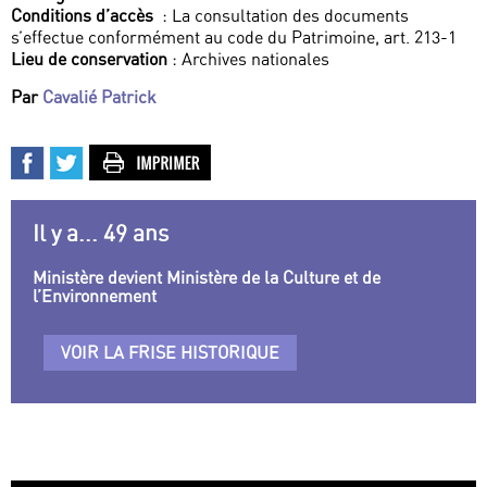
Conditions d’accès
: La consultation des documents
s’effectue conformément au code du Patrimoine, art. 213-1
Lieu de conservation
: Archives nationales
Par
Cavalié Patrick
Il y a... 49 ans
Ministère devient Ministère de la Culture et de
l’Environnement
VOIR LA FRISE HISTORIQUE