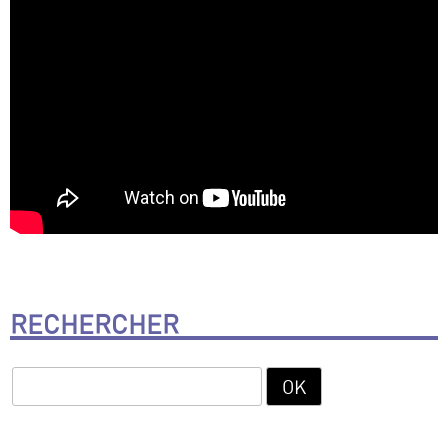
RECHERCHER