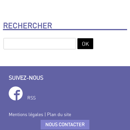
RECHERCHER
SUIVEZ-NOUS
RSS
Mentions légales
|
Plan du site
NOUS CONTACTER