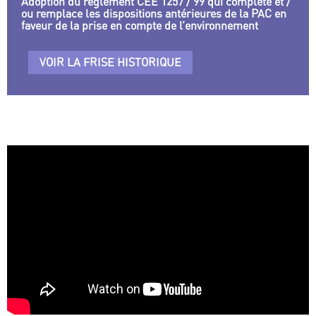
Adoption du règlement CEE 1257 / 99 qui complète et /
ou remplace les dispositions antérieures de la PAC en
faveur de la prise en compte de l’environnement
VOIR LA FRISE HISTORIQUE