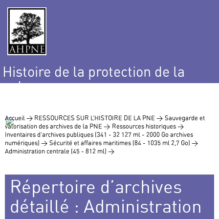
Histoire de la protection de la
nature
et de l’environnement
Accueil >
RESSOURCES SUR L’HISTOIRE DE LA PNE >
Sauvegarde et
valorisation des archives de la PNE >
Ressources historiques >
Inventaires d’archives publiques (341 - 32 127 ml - 2000 Go archives
numériques) >
Sécurité et affaires maritimes (84 - 1035 ml 2,7 Go) >
Administration centrale (45 - 812 ml) >
Répertoire d’archives
détaillé : Administration