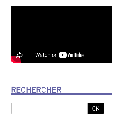
RECHERCHER