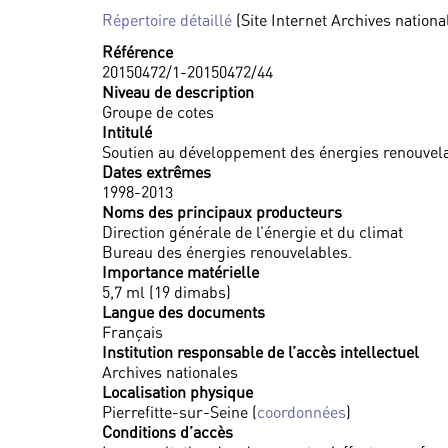
Répertoire détaillé
(Site Internet Archives nationa
Référence
20150472/1-20150472/44
Niveau de description
Groupe de cotes
Intitulé
Soutien au développement des énergies renouvel
Dates extrêmes
1998-2013
Noms des principaux producteurs
Direction générale de l’énergie et du climat
Bureau des énergies renouvelables.
Importance matérielle
5,7 ml (19 dimabs)
Langue des documents
Français
Institution responsable de l’accès intellectuel
Archives nationales
Localisation physique
Pierrefitte-sur-Seine (
coordonnées
)
Conditions d’accès