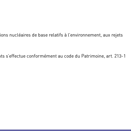
ions nucléaires de base relatifs à l’environnement, aux rejets
ts s’effectue conformément au code du Patrimoine, art. 213-1