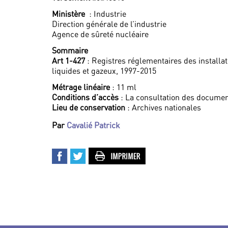
Ministère
: Industrie
Direction générale de l’industrie
Agence de sûreté nucléaire
Sommaire
Art 1-427
: Registres réglementaires des installat
liquides et gazeux, 1997-2015
Métrage linéaire
: 11 ml
Conditions d’accès
: La consultation des documen
Lieu de conservation
: Archives nationales
Par
Cavalié Patrick