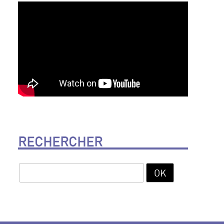
RECHERCHER