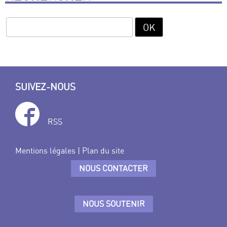
SUIVEZ-NOUS
RSS
Mentions légales
|
Plan du site
NOUS CONTACTER
NOUS SOUTENIR