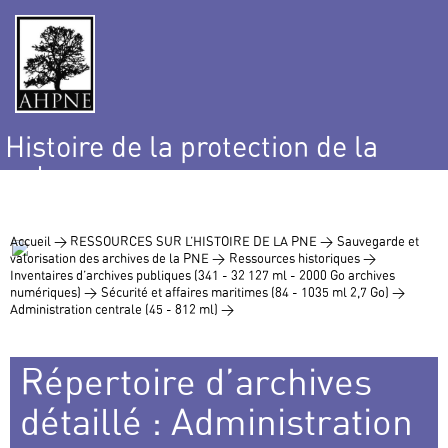
Histoire de la protection de la
nature
et de l’environnement
Accueil >
RESSOURCES SUR L’HISTOIRE DE LA PNE >
Sauvegarde et
valorisation des archives de la PNE >
Ressources historiques >
Inventaires d’archives publiques (341 - 32 127 ml - 2000 Go archives
numériques) >
Sécurité et affaires maritimes (84 - 1035 ml 2,7 Go) >
Administration centrale (45 - 812 ml) >
Répertoire d’archives
détaillé : Administration