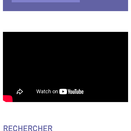
RECHERCHER