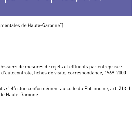
tementales de Haute-Garonne")
 Dossiers de mesures de rejets et effluents par entreprise :
d’autocontrôle, fiches de visite, correspondance, 1969-2000
ts s’effectue conformément au code du Patrimoine, art. 213-1
 de Haute-Garonne