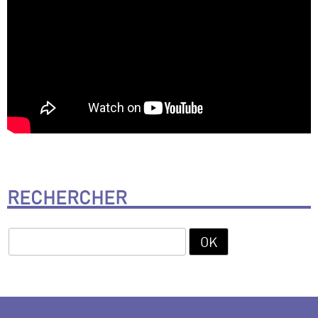
RECHERCHER