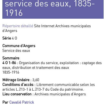
service des eaux, 1835-
1916
Répertoire détaillé
Site Internet Archives municipales
d’Angers
Série
4 O
Commune d’Angers
Service des eaux
Sommaire
4 O 1-86
: Organisation du service, exploitation : captage des
eaux, distribution et traitement des eaux
1835-1916
Métrage linéaire
: 3,60
Conditions d’accès
: Librement communicable selon les
articles L.213-1 à L.213-7 du Code du patrimoine.
Lieu conservation
: Archives municipales d’Angers
Par
Cavalié Patrick