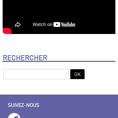
RECHERCHER
SUIVEZ-NOUS