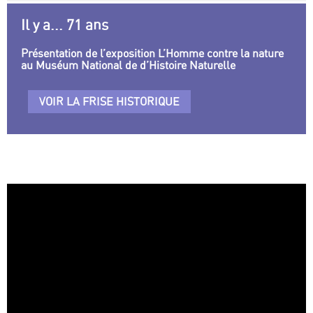
Il y a... 71 ans
Présentation de l’exposition L’Homme contre la nature
au Muséum National de d’Histoire Naturelle
VOIR LA FRISE HISTORIQUE