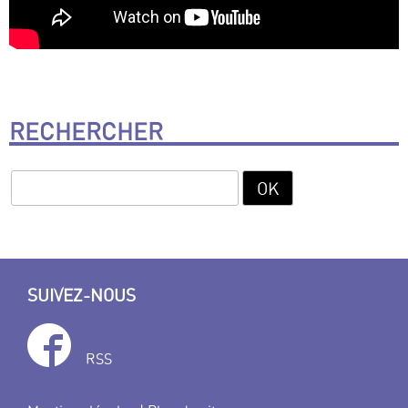
RECHERCHER
SUIVEZ-NOUS
RSS