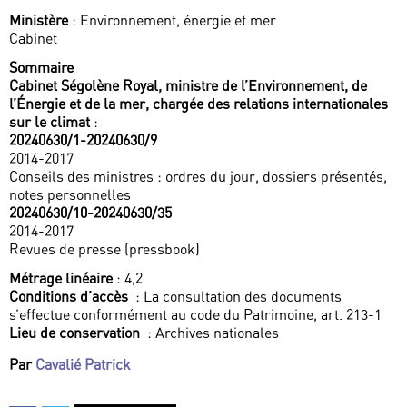
Ministère
: Environnement, énergie et mer
Cabinet
Sommaire
Cabinet Ségolène Royal, ministre de l’Environnement, de
l’Énergie et de la mer, chargée des relations internationales
sur le climat
:
20240630/1-20240630/9
2014-2017
Conseils des ministres : ordres du jour, dossiers présentés,
notes personnelles
20240630/10-20240630/35
2014-2017
Revues de presse (pressbook)
Métrage linéaire
: 4,2
Conditions d’accès
: La consultation des documents
s’effectue conformément au code du Patrimoine, art. 213-1
Lieu de conservation
: Archives nationales
Par
Cavalié Patrick