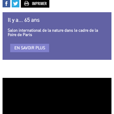
Il y a... 65 ans
Salon international de la nature dans le cadre de la
Foire de Paris
EN SAVOIR PLUS