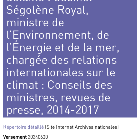
Ségolène Royal,
ministre de
l’Environnement, de
l’Énergie et de la mer,
chargée des relations
internationales sur le
climat : Conseils des
ministres, revues de
presse, 2014-2017
Répertoire détaillé
(Site Internet Archives nationales)
Versement
20240630