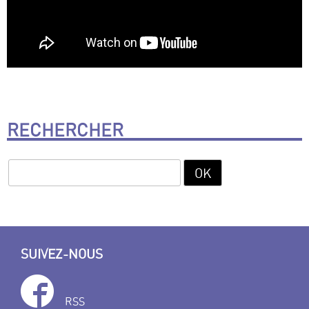
RECHERCHER
SUIVEZ-NOUS
RSS