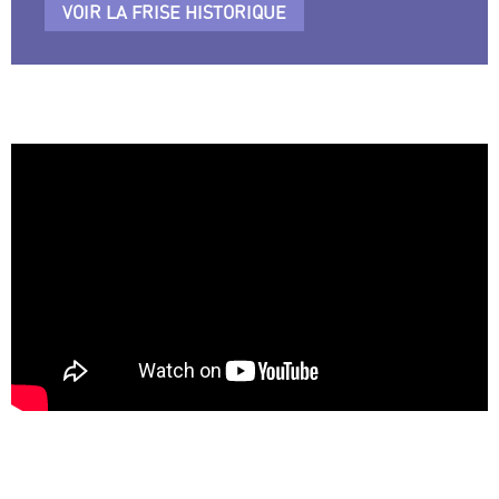
VOIR LA FRISE HISTORIQUE