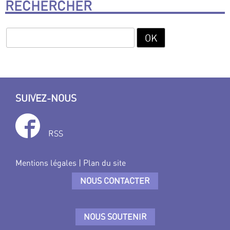
RECHERCHER
SUIVEZ-NOUS
RSS
Mentions légales
|
Plan du site
NOUS CONTACTER
NOUS SOUTENIR