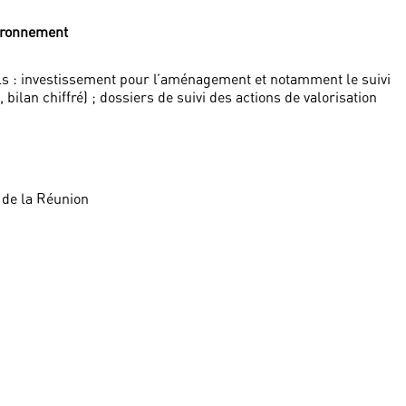
vironnement
s : investissement pour l’aménagement et notamment le suivi
bilan chiffré) ; dossiers de suivi des actions de valorisation
 de la Réunion