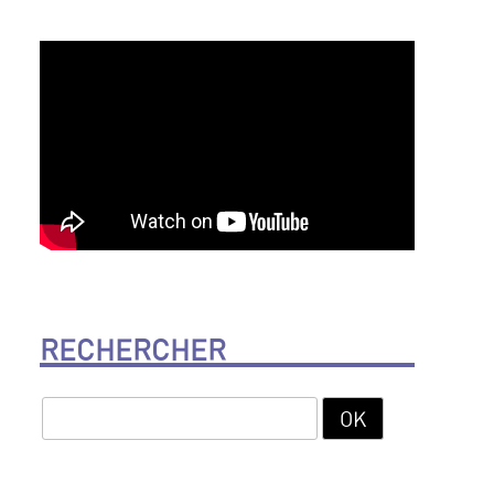
RECHERCHER