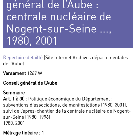
général de l’Aube :
centrale nucléaire de
Nogent-sur-Seine ...,
1980, 2001
Répertoire détaillé
(Site Internet Archives départementales
de l’Aube)
Versement
1267 W
Conseil général de l’Aube
Sommaire
Art. 1 à 30
: Politique économique du Département :
subventions d’associations, de manifestations (1980, 2001),
suivi de l’après-chantier de la centrale nucléaire de Nogent-
sur-Seine (1980, 1996)
1980, 2001
Métrage linéaire
: 1