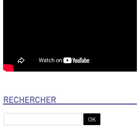
RECHERCHER