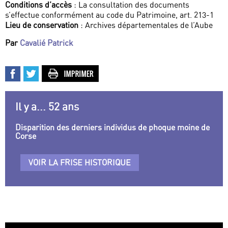
Conditions d’accès
: La consultation des documents
s’effectue conformément au code du Patrimoine, art. 213-1
Lieu de conservation
: Archives départementales de l’Aube
Par
Cavalié Patrick
Il y a... 52 ans
Disparition des derniers individus de phoque moine de
Corse
VOIR LA FRISE HISTORIQUE