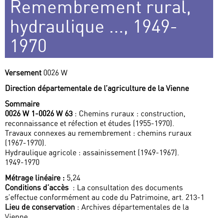
Remembrement rural,
hydraulique ..., 1949-
1970
Versement
0026 W
Direction départementale de l’agriculture de la Vienne
Sommaire
0026 W 1-0026 W 63
: Chemins ruraux : construction,
reconnaissance et réfection et études (1955-1970).
Travaux connexes au remembrement : chemins ruraux
(1967-1970).
Hydraulique agricole : assainissement (1949-1967).
1949-1970
Métrage linéaire :
5,24
Conditions d’accès
: La consultation des documents
s’effectue conformément au code du Patrimoine, art. 213-1
Lieu de conservation
: Archives départementales de la
Vienne