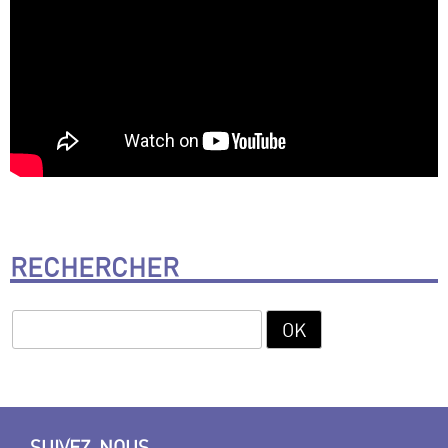
RECHERCHER
SUIVEZ-NOUS