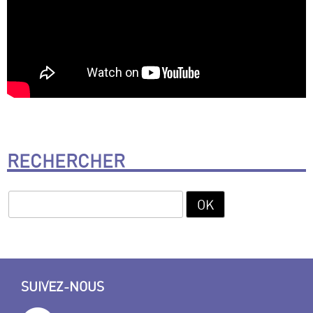
RECHERCHER
SUIVEZ-NOUS