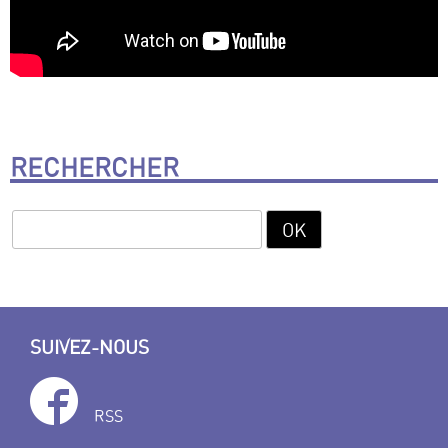
RECHERCHER
SUIVEZ-NOUS
RSS