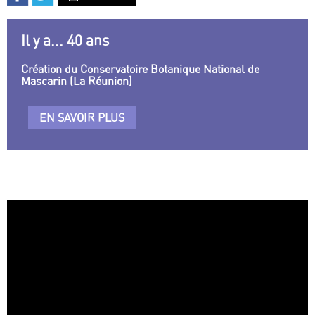
Il y a... 40 ans
Création du Conservatoire Botanique National de
Mascarin (La Réunion)
EN SAVOIR PLUS