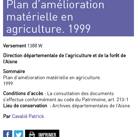
Plan d’amélioration
matérielle en
agriculture. 1999
Versement
1388 W
Direction départementale de l’agriculture et de la forêt de
l’Aisne
Sommaire
Plan d’amélioration matérielle en agriculture.
1999
Conditions d’accès
: La consultation des documents
s’effectue conformément au code du Patrimoine, art. 213-1
Lieu de conservation
: Archives départementales de l’Aisne
Par
Cavalié Patrick