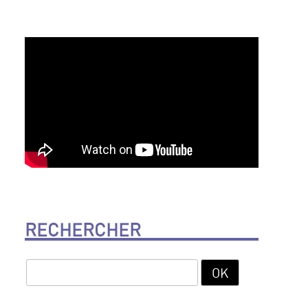
RECHERCHER