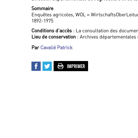
Sommaire
Enquêtes agricoles, WOL « WirtschaftsOberLeitung
1892-1975
Conditions d’accès
: La consultation des documen
Lieu de conservation
: Archives départementales 
Par
Cavalié Patrick