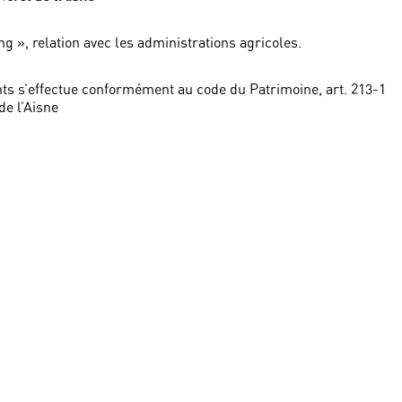
 », relation avec les administrations agricoles.
ts s’effectue conformément au code du Patrimoine, art. 213-1
de l’Aisne