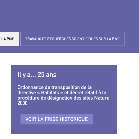
 LA PNE
TRAVAUX ET RECHERCHES SCIENTIFIQUES SUR LA PNE
Il y a... 25 ans
Ordonnance de transposition de la
directive « Habitats » et décret relatif à la
procédure de désignation des sites Natura
2000
VOIR LA FRISE HISTORIQUE