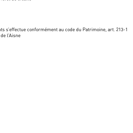
ts s’effectue conformément au code du Patrimoine, art. 213-1
de l’Aisne