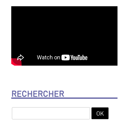
RECHERCHER