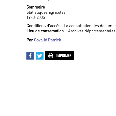
Sommaire
Statistiques agricoles
1930-2005
Conditions d’accès
: La consultation des documen
Lieu de conservation
: Archives départementales 
Par
Cavalié Patrick