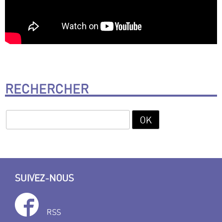
RECHERCHER
SUIVEZ-NOUS
RSS