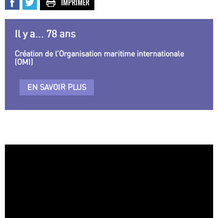
Il y a... 78 ans
Création de l’Organisation maritime internationale
(OMI)
EN SAVOIR PLUS