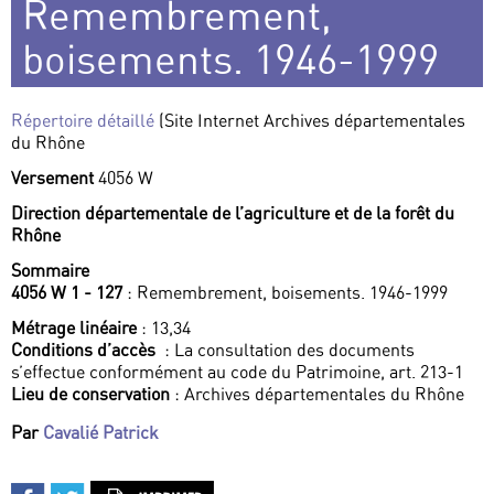
Remembrement,
boisements. 1946-1999
Répertoire détaillé
(Site Internet Archives départementales
du Rhône
Versement
4056 W
Direction départementale de l’agriculture et de la forêt du
Rhône
Sommaire
4056 W 1 - 127
: Remembrement, boisements. 1946-1999
Métrage linéaire
: 13,34
Conditions d’accès
: La consultation des documents
s’effectue conformément au code du Patrimoine, art. 213-1
Lieu de conservation
: Archives départementales du Rhône
Par
Cavalié Patrick