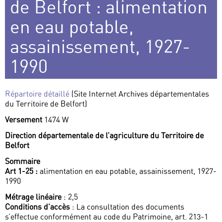
de Belfort : alimentation
en eau potable,
assainissement, 1927-
1990
Répartoire détaillé
(Site Internet Archives départementales
du Territoire de Belfort)
Versement
1474 W
Direction départementale de l’agriculture du Territoire de
Belfort
Sommaire
Art 1-25 :
alimentation en eau potable, assainissement, 1927-
1990
Métrage linéaire
: 2,5
Conditions d’accès
: La consultation des documents
s’effectue conformément au code du Patrimoine, art. 213-1