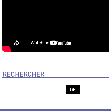
RECHERCHER