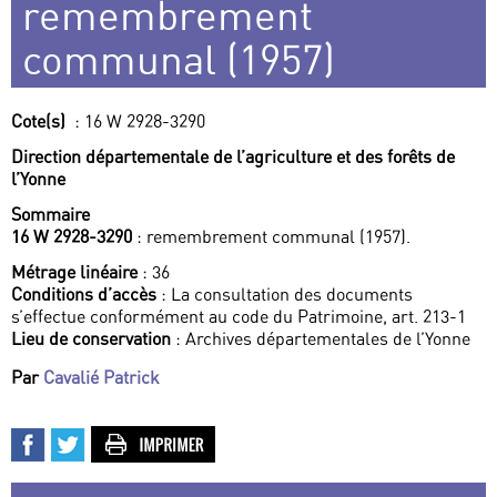
remembrement
communal (1957)
Cote(s)
: 16 W 2928-3290
Direction départementale de l’agriculture et des forêts de
l’Yonne
Sommaire
16 W 2928-3290
: remembrement communal (1957).
Métrage linéaire
: 36
Conditions d’accès
: La consultation des documents
s’effectue conformément au code du Patrimoine, art. 213-1
Lieu de conservation
: Archives départementales de l’Yonne
Par
Cavalié Patrick