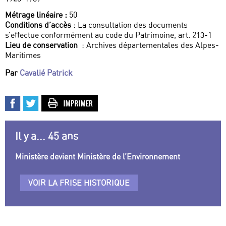
Métrage linéaire :
50
Conditions d’accès
: La consultation des documents
s’effectue conformément au code du Patrimoine, art. 213-1
Lieu de conservation
: Archives départementales des Alpes-
Maritimes
Par
Cavalié Patrick
Il y a... 45 ans
Ministère devient Ministère de l’Environnement
VOIR LA FRISE HISTORIQUE