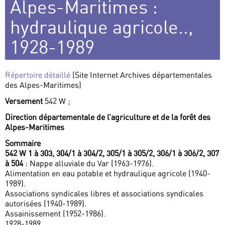
Alpes-Maritimes :
hydraulique agricole..,
1928-1989
Répertoire détaillé
(Site Internet Archives départementales
des Alpes-Maritimes)
Versement
542 W ;
Direction départementale de l’agriculture et de la forêt des
Alpes-Maritimes
Sommaire
542 W 1 à 303, 304/1 à 304/2, 305/1 à 305/2, 306/1 à 306/2, 307
à 504
: Nappe alluviale du Var (1963-1976).
Alimentation en eau potable et hydraulique agricole (1940-
1989).
Associations syndicales libres et associations syndicales
autorisées (1940-1989).
Assainissement (1952-1986).
1928-1989