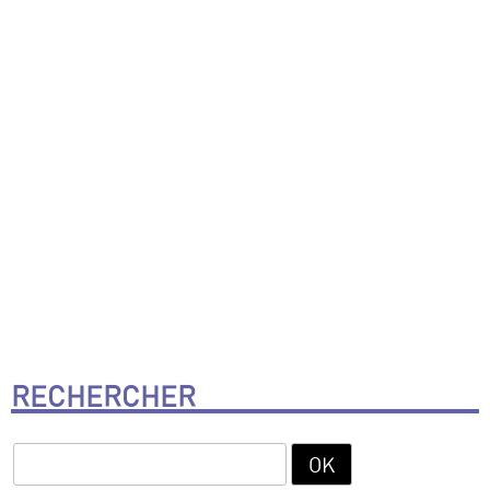
RECHERCHER