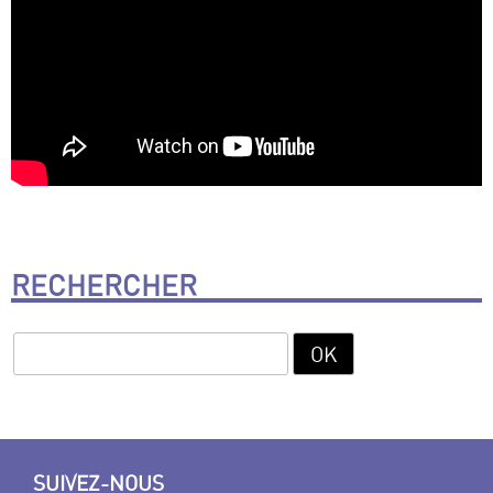
RECHERCHER
SUIVEZ-NOUS