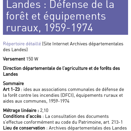
Landes : Défense de la
forêt et équipements
ruraux, 1959-1974
Répertoire détaillé
(Site Internet Archives départementales
des Landes)
Versement
150 W
Direction départementale de l’agriculture et de forêts des
Landes
Sommaire
Art 1-23
: ides aux associations communales de défense de
la forêt contre les incendies (DFCI), équipements ruraux et
aides aux communes, 1959-1974
Métrage linéaire :
2,10
Conditions d’accès
: La consultation des documents
s’effectue conformément au code du Patrimoine, art. 213-1
Lieu de conservation
: Archives départementales des Landes