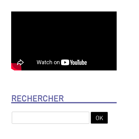
RECHERCHER