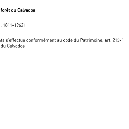
 forêt du Calvados
, 1811-1962)
ts s’effectue conformément au code du Patrimoine, art. 213-1
 du Calvados