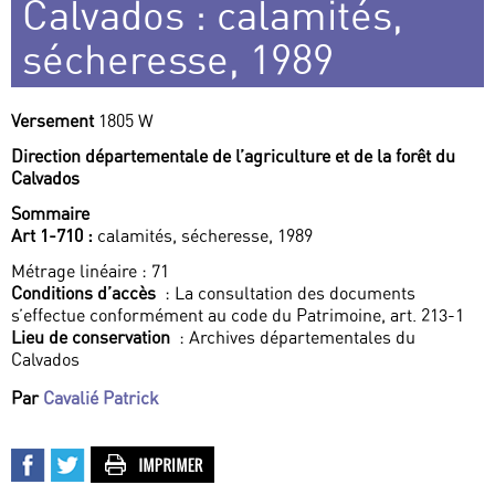
Calvados : calamités,
sécheresse, 1989
Versement
1805 W
Direction départementale de l’agriculture et de la forêt du
Calvados
Sommaire
Art 1-710 :
calamités, sécheresse, 1989
Métrage linéaire : 71
Conditions d’accès
: La consultation des documents
s’effectue conformément au code du Patrimoine, art. 213-1
Lieu de conservation
: Archives départementales du
Calvados
Par
Cavalié Patrick