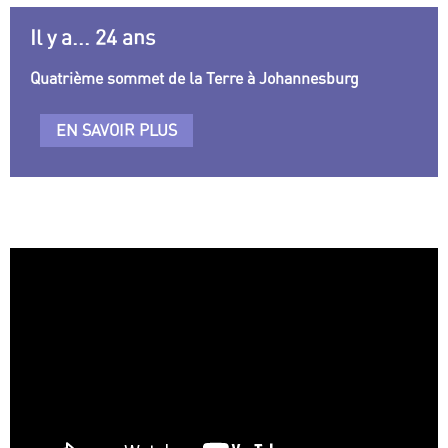
Il y a... 24 ans
Quatrième sommet de la Terre à Johannesburg
EN SAVOIR PLUS