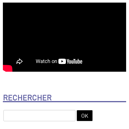
RECHERCHER