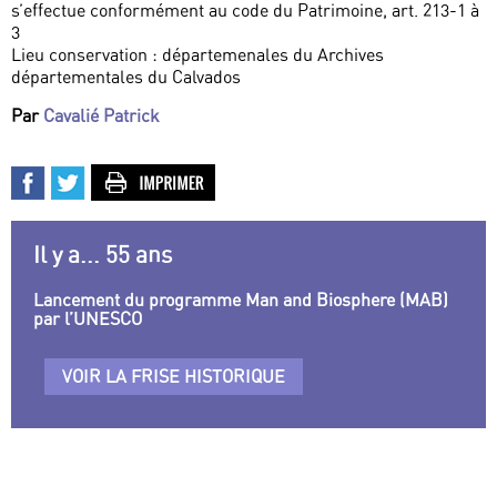
s’effectue conformément au code du Patrimoine, art. 213-1 à
3
Lieu conservation : départemenales du Archives
départementales du Calvados
Par
Cavalié Patrick
Il y a... 55 ans
Lancement du programme Man and Biosphere (MAB)
par l’UNESCO
VOIR LA FRISE HISTORIQUE