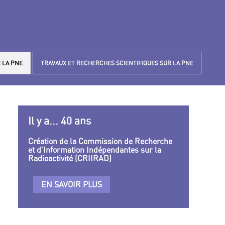
 LA PNE
TRAVAUX ET RECHERCHES SCIENTIFIQUES SUR LA PNE
Il y a... 40 ans
Création de la Commission de Recherche
et d’Information Indépendantes sur la
Radioactivité (CRIIRAD)
EN SAVOIR PLUS