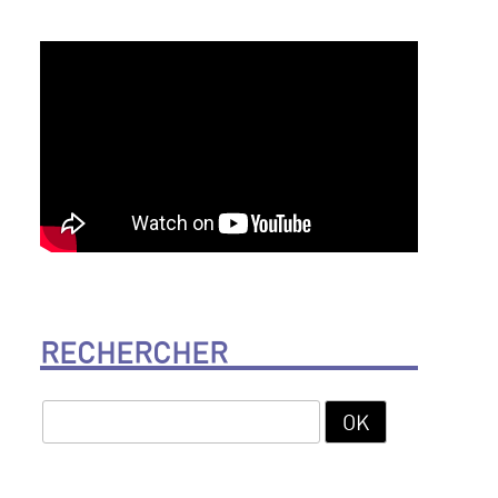
RECHERCHER