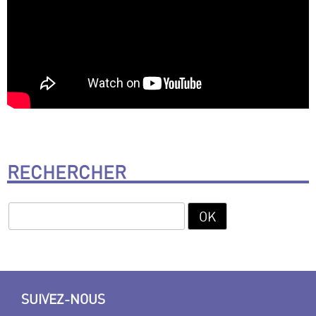
RECHERCHER
SUIVEZ-NOUS