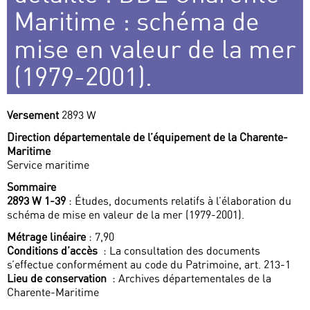
Maritime : schéma de
mise en valeur de la mer
(1979-2001).
Versement
2893 W
Direction départementale de l’équipement de la Charente-
Maritime
Service maritime
Sommaire
2893 W 1-39
: Études, documents relatifs à l’élaboration du
schéma de mise en valeur de la mer (1979-2001).
Métrage linéaire
: 7,90
Conditions d’accès
: La consultation des documents
s’effectue conformément au code du Patrimoine, art. 213-1
Lieu de conservation
: Archives départementales de la
Charente-Maritime