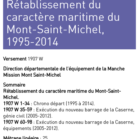
Rétablissement du
caractère maritime du
Mont-Saint-Michel,
1995-2014
Versement
1907 W
Direction départementale de l’équipement de la Manche
Mission Mont Saint-Michel
Sommaire
Rétablissement du caractère maritime du Mont-Saint-
Michel.
1907 W 1-34
: Chrono départ (1995 à 2014).
1907 W 35-59
: Exécution du nouveau barrage de la Caserne,
génie civil (2005-2012).
1907 W 60-98
: Exécution du nouveau barrage de la Caserne,
équipements (2005-2012).
Métrage linéaire
: 25