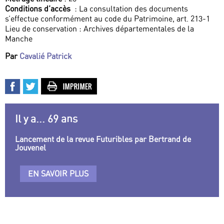
Conditions d’accès
: La consultation des documents
s’effectue conformément au code du Patrimoine, art. 213-1
Lieu de conservation : Archives départementales de la
Manche
Par
Cavalié Patrick
Il y a... 69 ans
Lancement de la revue Futuribles par Bertrand de
Jouvenel
EN SAVOIR PLUS