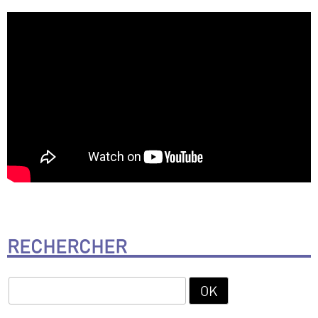
RECHERCHER