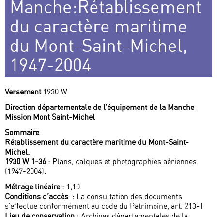
Manche:Rétablissement
du caractère maritime
du Mont-Saint-Michel,
1947-2004
Versement
1930 W
Direction départementale de l’équipement de la Manche
Mission Mont Saint-Michel
Sommaire
Rétablissement du caractère maritime du Mont-Saint-
Michel.
1930 W 1-36
: Plans, calques et photographies aériennes
(1947-2004).
Métrage linéaire
: 1,10
Conditions d’accès
: La consultation des documents
s’effectue conformément au code du Patrimoine, art. 213-1
Lieu de conservation
: Archives départementales de la