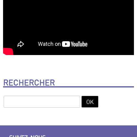
RECHERCHER