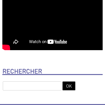
RECHERCHER