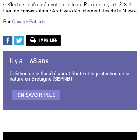
s’effectue conformément au code du Patrimoine, art. 213-1
Lieu de conservation :
Archives départementales de la Nièvre
Par
Cavalié Patrick
Il y a... 68 ans
Création de la Société pour l’étude et la protection de la
nature en Bretagne (SEPNB)
EN SAVOIR PLUS