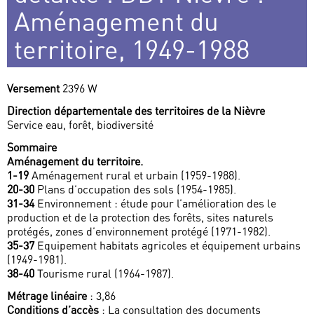
Aménagement du
territoire, 1949-1988
Versement
2396 W
Direction départementale des territoires de la Nièvre
Service eau, forêt, biodiversité
Sommaire
Aménagement du territoire.
1-19
Aménagement rural et urbain (1959-1988).
20-30
Plans d’occupation des sols (1954-1985).
31-34
Environnement : étude pour l’amélioration des le
production et de la protection des forêts, sites naturels
protégés, zones d’environnement protégé (1971-1982).
35-37
Equipement habitats agricoles et équipement urbains
(1949-1981).
38-40
Tourisme rural (1964-1987).
Métrage linéaire
: 3,86
Conditions d’accès
: La consultation des documents