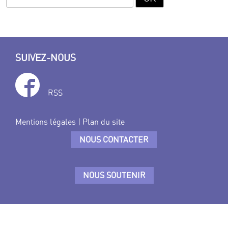
SUIVEZ-NOUS
RSS
Mentions légales
|
Plan du site
NOUS CONTACTER
NOUS SOUTENIR