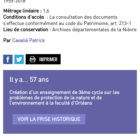
1955-2018
Métrage linéaire :
1,6
Conditions d’accès
: La consultation des documents
s’effectue conformément au code du Patrimoine, art. 213-1
Lieu de conservation
: Archives départementales de la Nièvre
Par
Cavalié Patrick
Il y a... 57 ans
Création d’un enseignement de 3ème cycle sur les
problèmes de protection de la nature et de
l’environnement à la faculté d’Orléans
VOIR LA FRISE HISTORIQUE