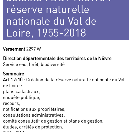
réserve naturelle
nationale du Val de
Loire, 1955-2018
Versement
2297 W
Direction départementale des territoires de la Nièvre
Service eau, forêt, biodiversité
Sommaire
Art 1 à 10
: Création de la réserve naturelle nationale du Val
de Loire :
plans cadastraux,
enquête publique,
recours,
notifications aux propriétaires,
consultations administratives,
comité consultatif de gestion et plans de gestion,
études, arrêtés de protection.