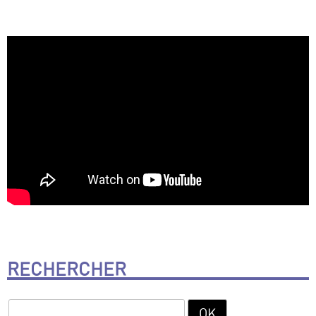
RECHERCHER