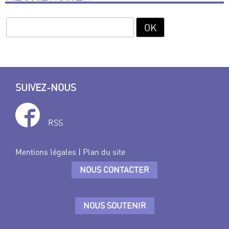
SUIVEZ-NOUS
RSS
Mentions légales
|
Plan du site
NOUS CONTACTER
NOUS SOUTENIR