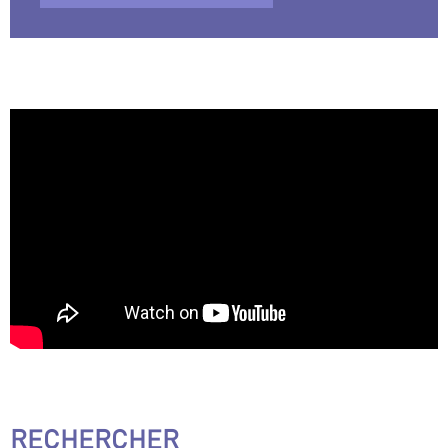
RECHERCHER