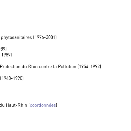
es phytosanitaires (1976-2001)
989)
-1989)
Protection du Rhin contre la Pollution (1954-1992)
 (1948-1990)
du Haut-Rhin (
coordonnées
)