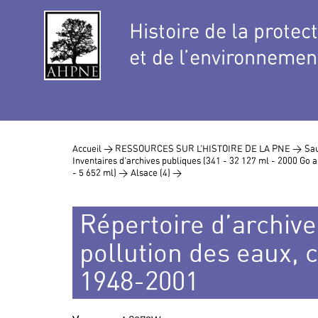
Histoire de la protec
et de l’environnemen
Accueil >
RESSOURCES SUR L’HISTOIRE DE LA PNE >
Sau
Inventaires d’archives publiques (341 - 32 127 ml - 2000 Go
- 5 652 ml) >
Alsace (4) >
Répertoire d’archive
pollution des eaux, c
1948-2001