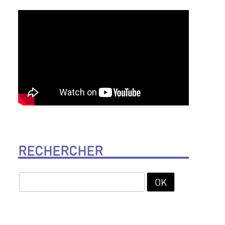
RECHERCHER