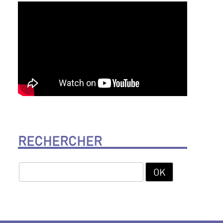
RECHERCHER