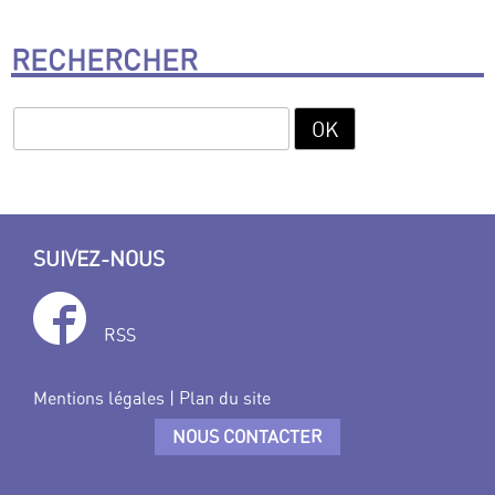
RECHERCHER
SUIVEZ-NOUS
RSS
Mentions légales
|
Plan du site
NOUS CONTACTER