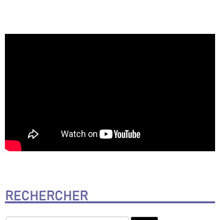
RECHERCHER