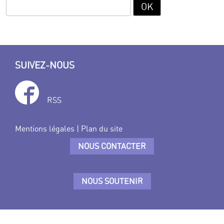
SUIVEZ-NOUS
RSS
Mentions légales
|
Plan du site
NOUS CONTACTER
NOUS SOUTENIR