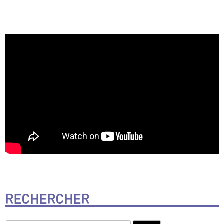
RECHERCHER