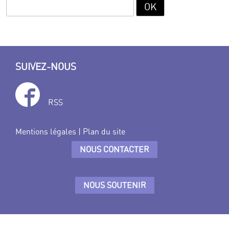
SUIVEZ-NOUS
RSS
Mentions légales
|
Plan du site
NOUS CONTACTER
NOUS SOUTENIR