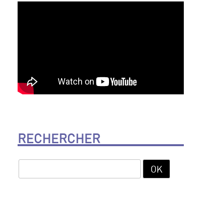
RECHERCHER