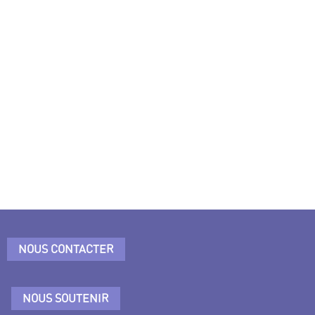
NOUS CONTACTER
NOUS SOUTENIR