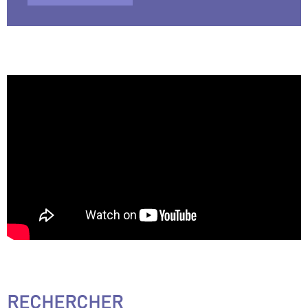
RECHERCHER