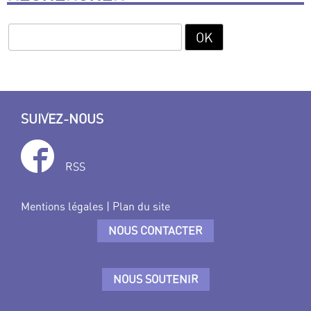
SUIVEZ-NOUS
RSS
Mentions légales
|
Plan du site
NOUS CONTACTER
NOUS SOUTENIR