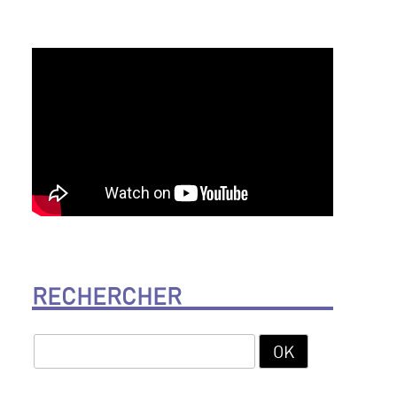
RECHERCHER