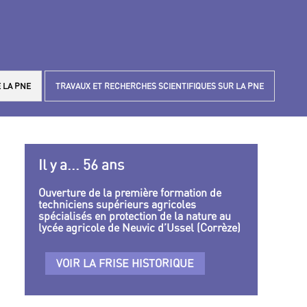
 LA PNE
TRAVAUX ET RECHERCHES SCIENTIFIQUES SUR LA PNE
Il y a... 56 ans
Ouverture de la première formation de
techniciens supérieurs agricoles
spécialisés en protection de la nature au
lycée agricole de Neuvic d’Ussel (Corrèze)
VOIR LA FRISE HISTORIQUE